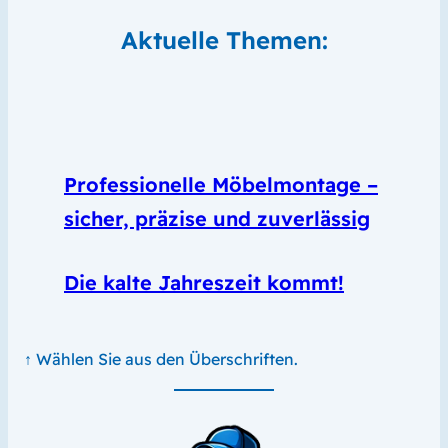
Aktuelle Themen:
Professionelle Möbelmontage –
sicher, präzise und zuverlässig
Die kalte Jahreszeit kommt!
↑ Wählen Sie aus den Überschriften.