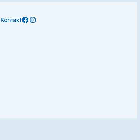
Facebook
Instagram
Kontakt