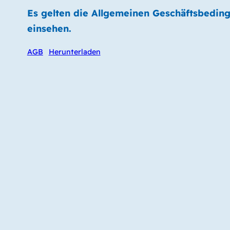
Es gelten die Allgemeinen Geschäftsbedin
einsehen.
AGB
Herunterladen