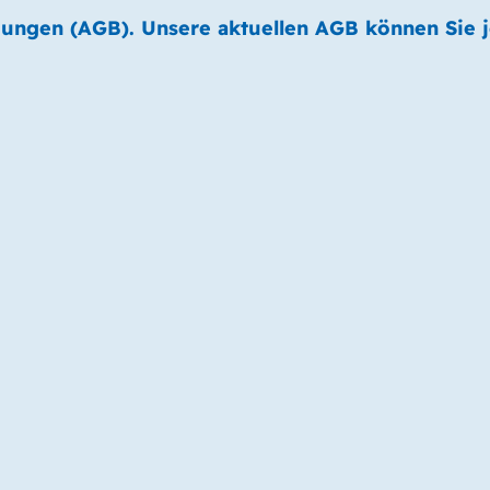
gungen (AGB). Unsere aktuellen AGB können Sie 