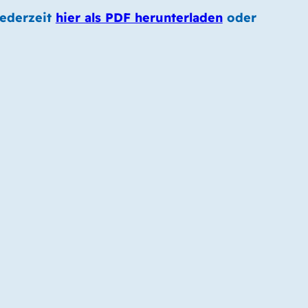
jederzeit
hier als PDF herunterladen
oder