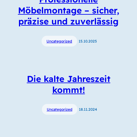
Möbelmontage – sicher,
präzise und zuverlässig
Uncategorized
15.10.2025
Die kalte Jahreszeit
kommt!
Uncategorized
18.11.2024